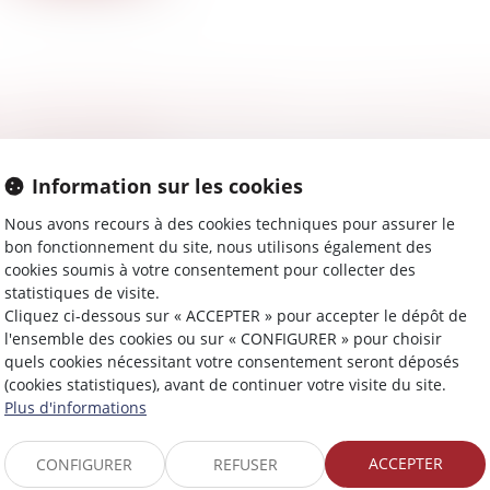
oit du travail - Salariés
usieurs décisions de justice récentes rappellent les emp
Information sur les cookies
sponsabilité concernant les attestations de formation : 
Nous avons recours à des cookies techniques pour assurer le
Les enseignements à retenir...
bon fonctionnement du site, nous utilisons également des
ire la suite
cookies soumis à votre consentement pour collecter des
statistiques de visite.
oit du travail - Employeurs
/
Droit de la protection sociale
Cliquez ci-dessous sur « ACCEPTER » pour accepter le dépôt de
l'ensemble des cookies ou sur « CONFIGURER » pour choisir
ur faciliter la diffusion de l'intéressement, la loi portan
quels cookies nécessitant votre consentement seront déposés
'urgence pour la protection du pouvoir d'achat prévoit 
(cookies statistiques), avant de continuer votre visite du site.
sures, parmi lesquelles le relèvement...
Plus d'informations
ire la suite
ACCEPTER
CONFIGURER
REFUSER
oit de la famille, des personnes et de leur patrimoine
/
Filiation