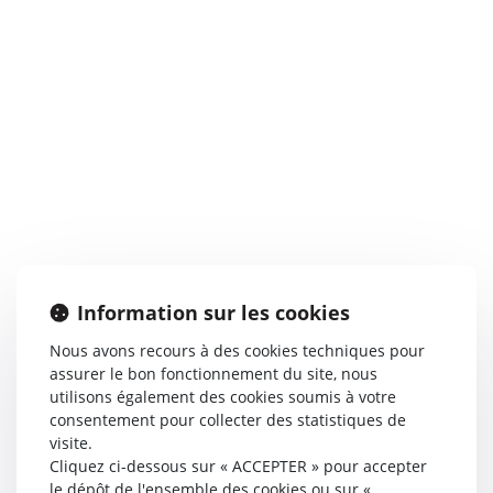
Information sur les cookies
Nous avons recours à des cookies techniques pour
assurer le bon fonctionnement du site, nous
utilisons également des cookies soumis à votre
consentement pour collecter des statistiques de
visite.
Cliquez ci-dessous sur « ACCEPTER » pour accepter
le dépôt de l'ensemble des cookies ou sur «