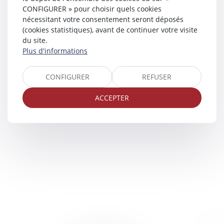
CONFIGURER » pour choisir quels cookies
nécessitant votre consentement seront déposés
(cookies statistiques), avant de continuer votre visite
du site.
Plus d'informations
CONFIGURER
REFUSER
ACCEPTER