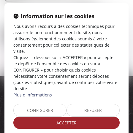
Information sur les cookies
Nous avons recours à des cookies techniques pour
assurer le bon fonctionnement du site, nous
utilisons également des cookies soumis à votre
consentement pour collecter des statistiques de
visite.
Cliquez ci-dessous sur « ACCEPTER » pour accepter
Nous contacter
le dépôt de l'ensemble des cookies ou sur «
CONFIGURER » pour choisir quels cookies
nécessitant votre consentement seront déposés
(cookies statistiques), avant de continuer votre visite
du site.
L'ÉQUIPE DÉDIÉE
Plus d'informations
CONFIGURER
REFUSER
ACCEPTER